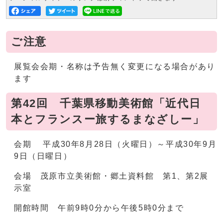
ご注意
展覧会会期・名称は予告無く変更になる場合があり
ます
第42回 千葉県移動美術館「近代日
本とフランスー旅するまなざしー」
会期 平成30年8月28日（火曜日）～平成30年9月
9日（日曜日）
会場 茂原市立美術館・郷土資料館 第1、第2展
示室
開館時間 午前9時0分から午後5時0分まで