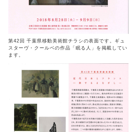
第42回 千葉県移動美術館チラシの表面です。ギュ
スターヴ・クールベの作品「眠る人」を掲載してい
ます。