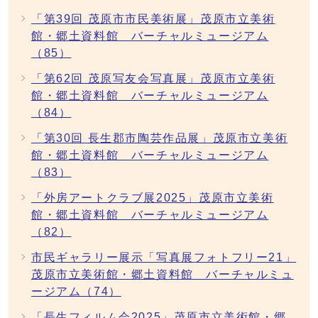
「第39回 茂原市市民美術展」茂原市立美術
館・郷土資料館 バーチャルミュージアム
（85）
「第62回 茂原写友会写真展」茂原市立美術
館・郷土資料館 バーチャルミュージアム
（84）
「第30回 長生郡市陶芸作品展」茂原市立美術
館・郷土資料館 バーチャルミュージアム
（83）
「外房アートクラブ展2025」茂原市立美術
館・郷土資料館 バーチャルミュージアム
（82）
市民ギャラリー展示「写真展フォトフリー21」
茂原市立美術館・郷土資料館 バーチャルミュ
ージアム（74）
「長生フィルム会2025」茂原市立美術館・郷