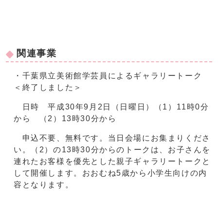
関連事業
・千葉県立美術館学芸員によるギャラリートーク
＜終了しました＞
日時 平成30年9月2日（日曜日）（1）11時0分
から （2）13時30分から
申込不要、無料です。当日会場にお集まりくださ
い。（2）の13時30分からのトークは、お子さんを
連れたお客様を優先とした親子ギャラリートークと
して開催します。おおむね5歳から小学生向けの内
容となります。