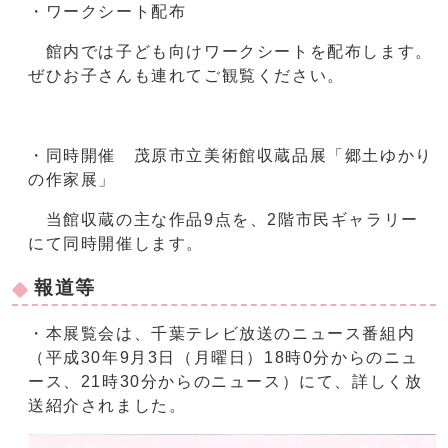
・ワークシート配布
館内では子ども向けワークシートを配布します。
ぜひお子さんも連れてご観覧ください。
・同時開催 茂原市立美術館収蔵品展「郷土ゆかり
の作家展」
当館収蔵の主な作品9点を、2階市民ギャラリー
にて同時開催します。
報道等
・本展覧会は、千葉テレビ放送のニュース番組内
（平成30年9月3日（月曜日）18時0分からのニュ
ース、21時30分からのニュース）にて、詳しく放
送紹介されました。