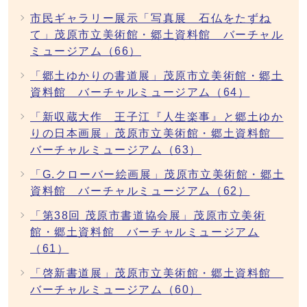
市民ギャラリー展示「写真展 石仏をたずね
て」茂原市立美術館・郷土資料館 バーチャル
ミュージアム（66）
「郷土ゆかりの書道展」茂原市立美術館・郷土
資料館 バーチャルミュージアム（64）
「新収蔵大作 王子江『人生楽事』と郷土ゆか
りの日本画展」茂原市立美術館・郷土資料館
バーチャルミュージアム（63）
「G.クローバー絵画展」茂原市立美術館・郷土
資料館 バーチャルミュージアム（62）
「第38回 茂原市書道協会展」茂原市立美術
館・郷土資料館 バーチャルミュージアム
（61）
「啓新書道展」茂原市立美術館・郷土資料館
バーチャルミュージアム（60）