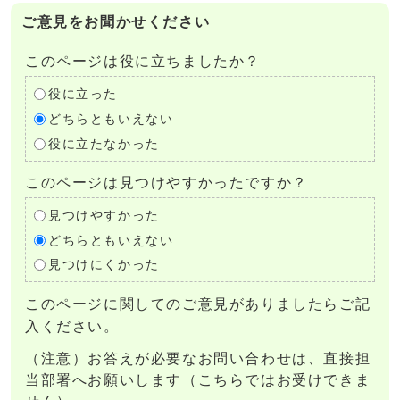
ご意見をお聞かせください
このページは役に立ちましたか？
役に立った
どちらともいえない
役に立たなかった
このページは見つけやすかったですか？
見つけやすかった
どちらともいえない
見つけにくかった
このページに関してのご意見がありましたらご記
入ください。
（注意）お答えが必要なお問い合わせは、直接担
当部署へお願いします（こちらではお受けできま