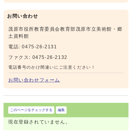
お問い合わせ
茂原市役所教育委員会教育部茂原市立美術館・郷
土資料館
電話: 0475-26-2131
ファクス: 0475-26-2132
電話番号のかけ間違いにご注意ください！
お問い合わせフォーム
このページをチェックする
編集
現在登録されていません。