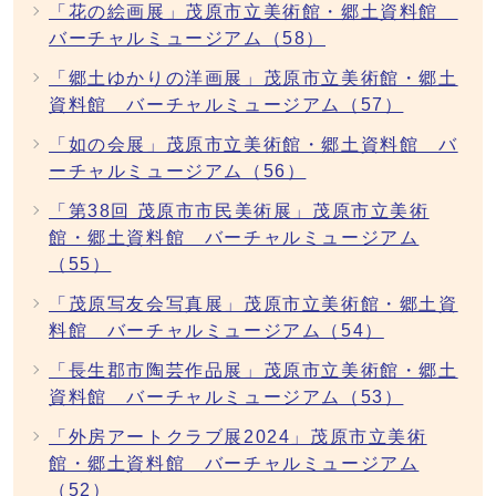
「花の絵画展」茂原市立美術館・郷土資料館
バーチャルミュージアム（58）
「郷土ゆかりの洋画展」茂原市立美術館・郷土
資料館 バーチャルミュージアム（57）
「如の会展」茂原市立美術館・郷土資料館 バ
ーチャルミュージアム（56）
「第38回 茂原市市民美術展」茂原市立美術
館・郷土資料館 バーチャルミュージアム
（55）
「茂原写友会写真展」茂原市立美術館・郷土資
料館 バーチャルミュージアム（54）
「長生郡市陶芸作品展」茂原市立美術館・郷土
資料館 バーチャルミュージアム（53）
「外房アートクラブ展2024」茂原市立美術
館・郷土資料館 バーチャルミュージアム
（52）