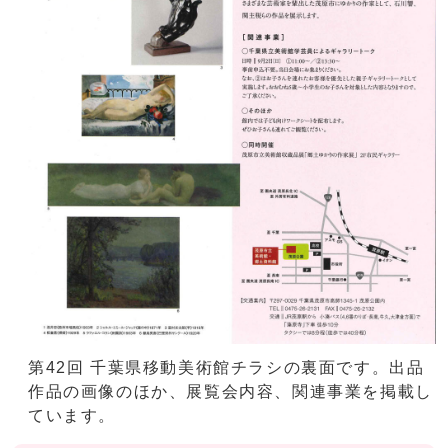
第42回 千葉県移動美術館チラシの裏面です。出品
作品の画像のほか、展覧会内容、関連事業を掲載し
ています。