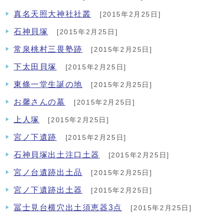
真名天照大神社社叢
[2015年2月25日]
石神貝塚
[2015年2月25日]
常泉桃村三畏塾跡
[2015年2月25日]
下太田貝塚
[2015年2月25日]
東條一堂生誕の地
[2015年2月25日]
お馨さんの墓
[2015年2月25日]
上人塚
[2015年2月25日]
宮ノ下遺跡
[2015年2月25日]
石神貝塚出土注口土器
[2015年2月25日]
宮ノ台遺跡出土品
[2015年2月25日]
宮ノ下遺跡出土器
[2015年2月25日]
冨士見台横穴出土須恵器3点
[2015年2月25日]