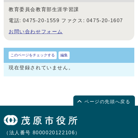
教育委員会教育部生涯学習課
電話: 0475-20-1559 ファクス: 0475-20-1607
お問い合わせフォーム
このページをチェックする
編集
現在登録されていません。
ページの先頭へ戻る
（法人番号 8000020122106）