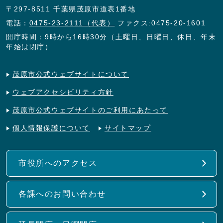
〒297-8511 千葉県茂原市道表1番地
電話：
0475-23-2111（代表）
ファクス:0475-20-1601
開庁時間：9時から16時30分（土曜日、日曜日、休日、年末
年始は閉庁）
茂原市公式ウェブサイトについて
ウェブアクセシビリティ方針
茂原市公式ウェブサイトのご利用にあたって
個人情報保護について
サイトマップ
市役所へのアクセス
各課へのお問い合わせ