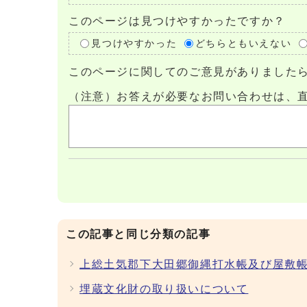
このページは見つけやすかったですか？
見つけやすかった
どちらともいえない
このページに関してのご意見がありました
（注意）お答えが必要なお問い合わせは、
この記事と同じ分類の記事
上総土気郡下大田郷御縄打水帳及び屋敷帳
埋蔵文化財の取り扱いについて