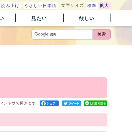
文字サイズ
読み上げ
やさしい日本語
標準
拡大
い
見たい
欲しい
検索
ィンドウで開きます