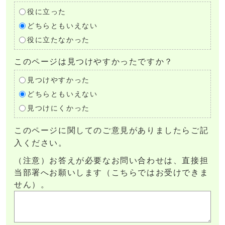
役に立った
どちらともいえない
役に立たなかった
このページは見つけやすかったですか？
見つけやすかった
どちらともいえない
見つけにくかった
このページに関してのご意見がありましたらご記
入ください。
（注意）お答えが必要なお問い合わせは、直接担
当部署へお願いします（こちらではお受けできま
せん）。