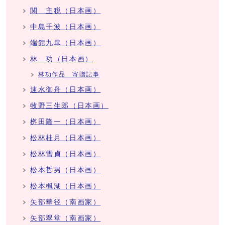
関 主税（日本画）
中島千波（日本画）
端館九皐（日本画）
林 功（日本画）
林功作品 寄贈記事
速水御舟（日本画）
牧野三生郎（日本画）
桝田隆一（日本画）
松林桂月（日本画）
松林雪貞（日本画）
松本哲男（日本画）
松本楓湖（日本画）
矢部華径（南画家）
矢部翠堂（南画家）