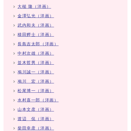
大槌 隆（洋画）
金澤弘光（洋画）
武内和夫（洋画）
積田鰹士（洋画）
長島吉太郎（洋画）
中村次雄（洋画）
並木哲男（洋画）
鳰川誠一（洋画）
鳰川 宏（洋画）
松尾博一（洋画）
水村喜一郎（洋画）
山本文彦（洋画）
渡辺 侃（洋画）
柴田幸彦（洋画）