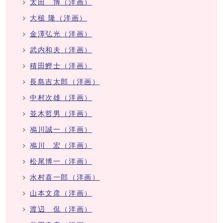
太田 博（洋画）
大槌 隆（洋画）
金澤弘光（洋画）
武内和夫（洋画）
積田鰹士（洋画）
長島吉太郎（洋画）
中村次雄（洋画）
並木哲男（洋画）
鳰川誠一（洋画）
鳰川 宏（洋画）
松尾博一（洋画）
水村喜一郎（洋画）
山本文彦（洋画）
渡辺 侃（洋画）