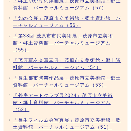
「郷土ゆかりの洋画展」茂原市立美術館・郷土
資料館 バーチャルミュージアム（57）
「如の会展」茂原市立美術館・郷土資料館 バ
ーチャルミュージアム（56）
「第38回 茂原市市民美術展」茂原市立美術
館・郷土資料館 バーチャルミュージアム
（55）
「茂原写友会写真展」茂原市立美術館・郷土資
料館 バーチャルミュージアム（54）
「長生郡市陶芸作品展」茂原市立美術館・郷土
資料館 バーチャルミュージアム（53）
「外房アートクラブ展2024」茂原市立美術
館・郷土資料館 バーチャルミュージアム
（52）
「長生フィルム会写真展」茂原市立美術館・郷
土資料館 バーチャルミュージアム（51）