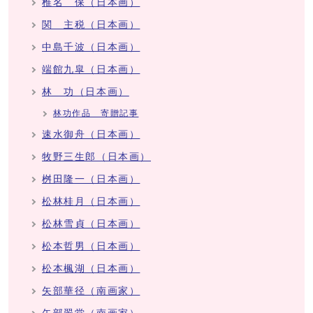
椎名 保（日本画）
関 主税（日本画）
中島千波（日本画）
端館九皐（日本画）
林 功（日本画）
林功作品 寄贈記事
速水御舟（日本画）
牧野三生郎（日本画）
桝田隆一（日本画）
松林桂月（日本画）
松林雪貞（日本画）
松本哲男（日本画）
松本楓湖（日本画）
矢部華径（南画家）