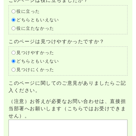
このページは役に立ちましたか？
役に立った
どちらともいえない
役に立たなかった
このページは見つけやすかったですか？
見つけやすかった
どちらともいえない
見つけにくかった
このページに関してのご意見がありましたらご記
入ください。
（注意）お答えが必要なお問い合わせは、直接担
当部署へお願いします（こちらではお受けできま
せん）。