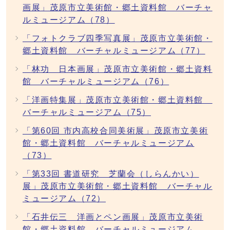
画展」茂原市立美術館・郷土資料館 バーチャ
ルミュージアム（78）
「フォトクラブ四季写真展」茂原市立美術館・
郷土資料館 バーチャルミュージアム（77）
「林功 日本画展」茂原市立美術館・郷土資料
館 バーチャルミュージアム（76）
「洋画特集展」茂原市立美術館・郷土資料館
バーチャルミュージアム（75）
「第60回 市内高校合同美術展」茂原市立美術
館・郷土資料館 バーチャルミュージアム
（73）
「第33回 書道研究 芝蘭会（しらんかい）
展」茂原市立美術館・郷土資料館 バーチャル
ミュージアム（72）
「石井伝三 洋画とペン画展」茂原市立美術
館・郷土資料館 バーチャルミュージアム