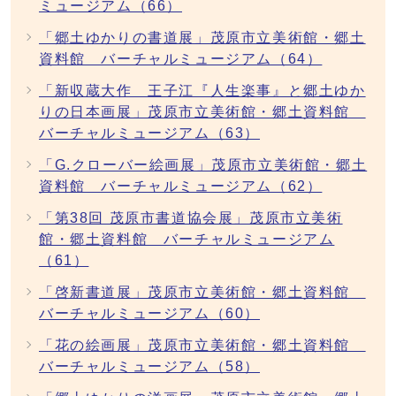
ミュージアム（66）
「郷土ゆかりの書道展」茂原市立美術館・郷土
資料館 バーチャルミュージアム（64）
「新収蔵大作 王子江『人生楽事』と郷土ゆか
りの日本画展」茂原市立美術館・郷土資料館
バーチャルミュージアム（63）
「G.クローバー絵画展」茂原市立美術館・郷土
資料館 バーチャルミュージアム（62）
「第38回 茂原市書道協会展」茂原市立美術
館・郷土資料館 バーチャルミュージアム
（61）
「啓新書道展」茂原市立美術館・郷土資料館
バーチャルミュージアム（60）
「花の絵画展」茂原市立美術館・郷土資料館
バーチャルミュージアム（58）