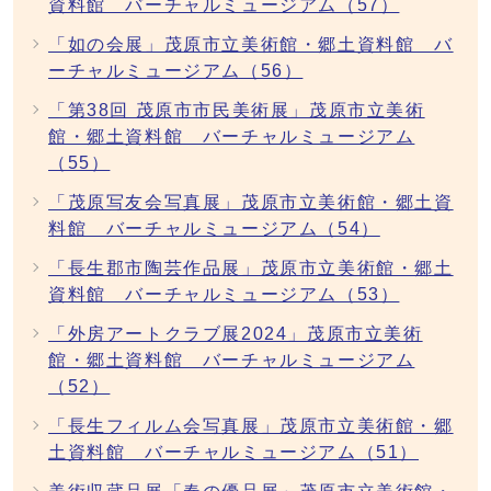
資料館 バーチャルミュージアム（57）
「如の会展」茂原市立美術館・郷土資料館 バ
ーチャルミュージアム（56）
「第38回 茂原市市民美術展」茂原市立美術
館・郷土資料館 バーチャルミュージアム
（55）
「茂原写友会写真展」茂原市立美術館・郷土資
料館 バーチャルミュージアム（54）
「長生郡市陶芸作品展」茂原市立美術館・郷土
資料館 バーチャルミュージアム（53）
「外房アートクラブ展2024」茂原市立美術
館・郷土資料館 バーチャルミュージアム
（52）
「長生フィルム会写真展」茂原市立美術館・郷
土資料館 バーチャルミュージアム（51）