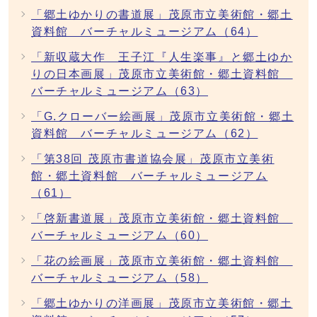
「郷土ゆかりの書道展」茂原市立美術館・郷土
資料館 バーチャルミュージアム（64）
「新収蔵大作 王子江『人生楽事』と郷土ゆか
りの日本画展」茂原市立美術館・郷土資料館
バーチャルミュージアム（63）
「G.クローバー絵画展」茂原市立美術館・郷土
資料館 バーチャルミュージアム（62）
「第38回 茂原市書道協会展」茂原市立美術
館・郷土資料館 バーチャルミュージアム
（61）
「啓新書道展」茂原市立美術館・郷土資料館
バーチャルミュージアム（60）
「花の絵画展」茂原市立美術館・郷土資料館
バーチャルミュージアム（58）
「郷土ゆかりの洋画展」茂原市立美術館・郷土