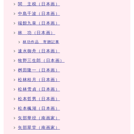
関 主税（日本画）
中島千波（日本画）
端館九皐（日本画）
林 功（日本画）
林功作品 寄贈記事
速水御舟（日本画）
牧野三生郎（日本画）
桝田隆一（日本画）
松林桂月（日本画）
松林雪貞（日本画）
松本哲男（日本画）
松本楓湖（日本画）
矢部華径（南画家）
矢部翠堂（南画家）