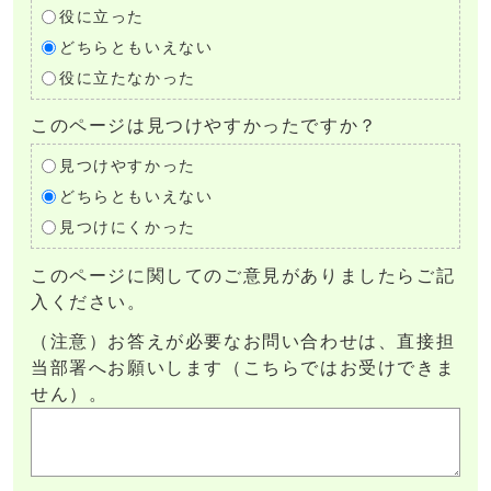
役に立った
どちらともいえない
役に立たなかった
このページは見つけやすかったですか？
見つけやすかった
どちらともいえない
見つけにくかった
このページに関してのご意見がありましたらご記
入ください。
（注意）お答えが必要なお問い合わせは、直接担
当部署へお願いします（こちらではお受けできま
せん）。