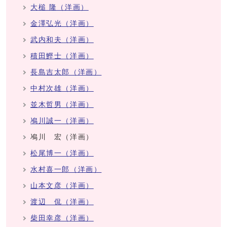
大槌 隆（洋画）
金澤弘光（洋画）
武内和夫（洋画）
積田鰹士（洋画）
長島吉太郎（洋画）
中村次雄（洋画）
並木哲男（洋画）
鳰川誠一（洋画）
鳰川 宏（洋画）
松尾博一（洋画）
水村喜一郎（洋画）
山本文彦（洋画）
渡辺 侃（洋画）
柴田幸彦（洋画）