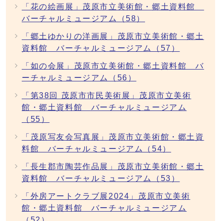
「花の絵画展」茂原市立美術館・郷土資料館
バーチャルミュージアム（58）
「郷土ゆかりの洋画展」茂原市立美術館・郷土
資料館 バーチャルミュージアム（57）
「如の会展」茂原市立美術館・郷土資料館 バ
ーチャルミュージアム（56）
「第38回 茂原市市民美術展」茂原市立美術
館・郷土資料館 バーチャルミュージアム
（55）
「茂原写友会写真展」茂原市立美術館・郷土資
料館 バーチャルミュージアム（54）
「長生郡市陶芸作品展」茂原市立美術館・郷土
資料館 バーチャルミュージアム（53）
「外房アートクラブ展2024」茂原市立美術
館・郷土資料館 バーチャルミュージアム
（52）