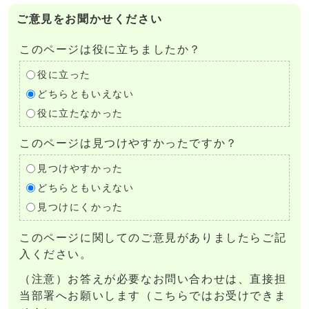
ご意見をお聞かせください
このページは役に立ちましたか？
役に立った
どちらともいえない
役に立たなかった
このページは見つけやすかったですか？
見つけやすかった
どちらともいえない
見つけにくかった
このページに関してのご意見がありましたらご記
入ください。
（注意）お答えが必要なお問い合わせは、直接担
当部署へお願いします（こちらではお受けできま