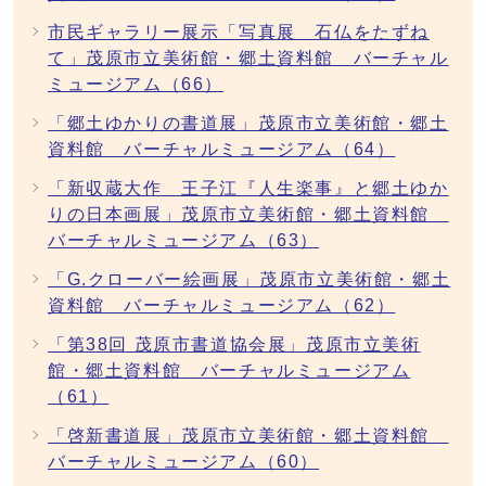
市民ギャラリー展示「写真展 石仏をたずね
て」茂原市立美術館・郷土資料館 バーチャル
ミュージアム（66）
「郷土ゆかりの書道展」茂原市立美術館・郷土
資料館 バーチャルミュージアム（64）
「新収蔵大作 王子江『人生楽事』と郷土ゆか
りの日本画展」茂原市立美術館・郷土資料館
バーチャルミュージアム（63）
「G.クローバー絵画展」茂原市立美術館・郷土
資料館 バーチャルミュージアム（62）
「第38回 茂原市書道協会展」茂原市立美術
館・郷土資料館 バーチャルミュージアム
（61）
「啓新書道展」茂原市立美術館・郷土資料館
バーチャルミュージアム（60）