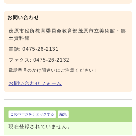
お問い合わせ
茂原市役所教育委員会教育部茂原市立美術館・郷
土資料館
電話: 0475-26-2131
ファクス: 0475-26-2132
電話番号のかけ間違いにご注意ください！
お問い合わせフォーム
このページをチェックする
編集
現在登録されていません。