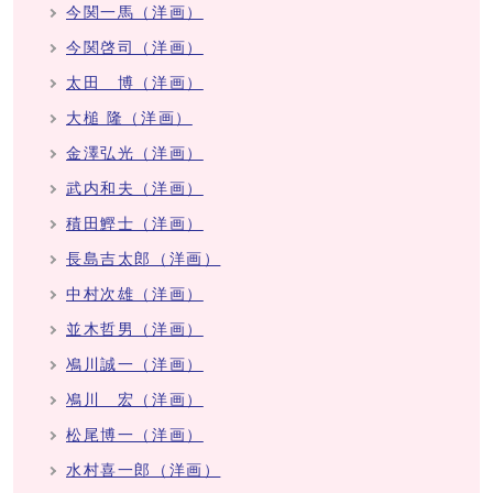
今関一馬（洋画）
今関啓司（洋画）
太田 博（洋画）
大槌 隆（洋画）
金澤弘光（洋画）
武内和夫（洋画）
積田鰹士（洋画）
長島吉太郎（洋画）
中村次雄（洋画）
並木哲男（洋画）
鳰川誠一（洋画）
鳰川 宏（洋画）
松尾博一（洋画）
水村喜一郎（洋画）