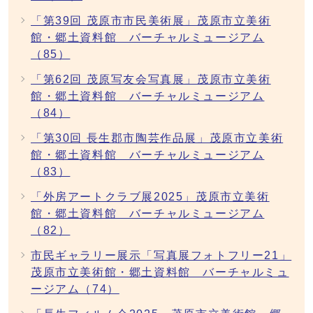
「第39回 茂原市市民美術展」茂原市立美術
館・郷土資料館 バーチャルミュージアム
（85）
「第62回 茂原写友会写真展」茂原市立美術
館・郷土資料館 バーチャルミュージアム
（84）
「第30回 長生郡市陶芸作品展」茂原市立美術
館・郷土資料館 バーチャルミュージアム
（83）
「外房アートクラブ展2025」茂原市立美術
館・郷土資料館 バーチャルミュージアム
（82）
市民ギャラリー展示「写真展フォトフリー21」
茂原市立美術館・郷土資料館 バーチャルミュ
ージアム（74）