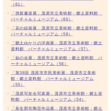
（61）
「啓新書道展」茂原市立美術館・郷土資料館
バーチャルミュージアム（60）
「花の絵画展」茂原市立美術館・郷土資料館
バーチャルミュージアム（58）
「郷土ゆかりの洋画展」茂原市立美術館・郷土
資料館 バーチャルミュージアム（57）
「如の会展」茂原市立美術館・郷土資料館 バ
ーチャルミュージアム（56）
「第38回 茂原市市民美術展」茂原市立美術
館・郷土資料館 バーチャルミュージアム
（55）
「茂原写友会写真展」茂原市立美術館・郷土資
料館 バーチャルミュージアム（54）
「長生郡市陶芸作品展」茂原市立美術館・郷土