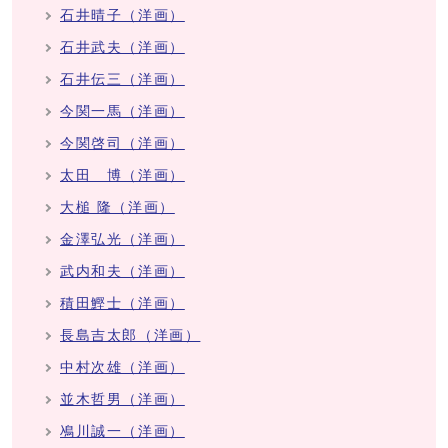
石井晴子（洋画）
石井武夫（洋画）
石井伝三（洋画）
今関一馬（洋画）
今関啓司（洋画）
太田 博（洋画）
大槌 隆（洋画）
金澤弘光（洋画）
武内和夫（洋画）
積田鰹士（洋画）
長島吉太郎（洋画）
中村次雄（洋画）
並木哲男（洋画）
鳰川誠一（洋画）