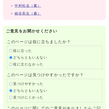
中村松岳（書）
細谷長生（書）
ご意見をお聞かせください
このページは役に立ちましたか？
役に立った
どちらともいえない
役に立たなかった
このページは見つけやすかったですか？
見つけやすかった
どちらともいえない
見つけにくかった
このページに関してのご意見がありましたらご記