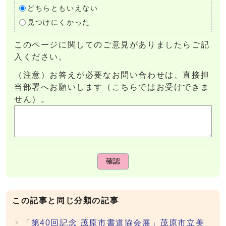
どちらともいえない
見つけにくかった
このページに関してのご意見がありましたらご記
入ください。
（注意）お答えが必要なお問い合わせは、直接担
当部署へお願いします（こちらではお受けできま
せん）。
確認
この記事と同じ分類の記事
「第40回記念 茂原市書道協会展」茂原市立美