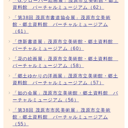
「G.クローバー絵画展」茂原市立美術館・郷土
資料館 バーチャルミュージアム（62）
「第38回 茂原市書道協会展」茂原市立美術
館・郷土資料館 バーチャルミュージアム
（61）
「啓新書道展」茂原市立美術館・郷土資料館
バーチャルミュージアム（60）
「花の絵画展」茂原市立美術館・郷土資料館
バーチャルミュージアム（58）
「郷土ゆかりの洋画展」茂原市立美術館・郷土
資料館 バーチャルミュージアム（57）
「如の会展」茂原市立美術館・郷土資料館 バ
ーチャルミュージアム（56）
「第38回 茂原市市民美術展」茂原市立美術
館・郷土資料館 バーチャルミュージアム
（55）