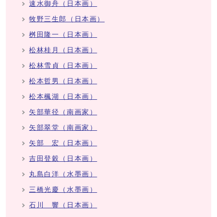
速水御舟（日本画）
牧野三生郎（日本画）
桝田隆一（日本画）
松林桂月（日本画）
松林雪貞（日本画）
松本哲男（日本画）
松本楓湖（日本画）
矢部華径（南画家）
矢部翠堂（南画家）
矢部 宏（日本画）
吉田登穀（日本画）
丸島白洋（水墨画）
三橋光慶（水墨画）
石川 響（日本画）