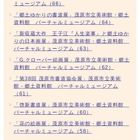
ミュージアム（66）
「郷土ゆかりの書道展」茂原市立美術館・郷土
資料館 バーチャルミュージアム（64）
「新収蔵大作 王子江『人生楽事』と郷土ゆか
りの日本画展」茂原市立美術館・郷土資料館
バーチャルミュージアム（63）
「G.クローバー絵画展」茂原市立美術館・郷土
資料館 バーチャルミュージアム（62）
「第38回 茂原市書道協会展」茂原市立美術
館・郷土資料館 バーチャルミュージアム
（61）
「啓新書道展」茂原市立美術館・郷土資料館
バーチャルミュージアム（60）
「花の絵画展」茂原市立美術館・郷土資料館
バーチャルミュージアム（58）