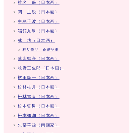
椎名 保（日本画）
関 主税（日本画）
中島千波（日本画）
端館九皐（日本画）
林 功（日本画）
林功作品 寄贈記事
速水御舟（日本画）
牧野三生郎（日本画）
桝田隆一（日本画）
松林桂月（日本画）
松林雪貞（日本画）
松本哲男（日本画）
松本楓湖（日本画）
矢部華径（南画家）