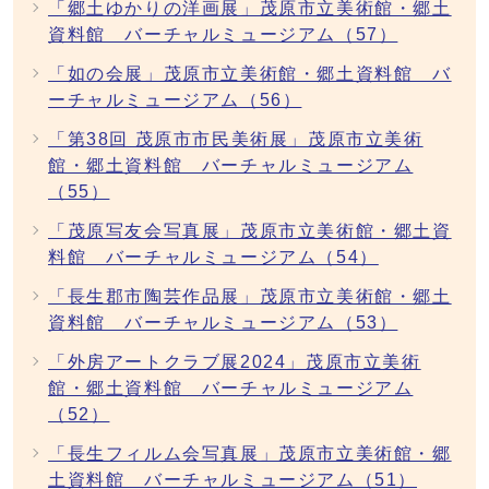
「郷土ゆかりの洋画展」茂原市立美術館・郷土
資料館 バーチャルミュージアム（57）
「如の会展」茂原市立美術館・郷土資料館 バ
ーチャルミュージアム（56）
「第38回 茂原市市民美術展」茂原市立美術
館・郷土資料館 バーチャルミュージアム
（55）
「茂原写友会写真展」茂原市立美術館・郷土資
料館 バーチャルミュージアム（54）
「長生郡市陶芸作品展」茂原市立美術館・郷土
資料館 バーチャルミュージアム（53）
「外房アートクラブ展2024」茂原市立美術
館・郷土資料館 バーチャルミュージアム
（52）
「長生フィルム会写真展」茂原市立美術館・郷
土資料館 バーチャルミュージアム（51）