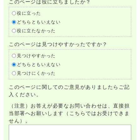
このページは役に立ちましたか？
役に立った
どちらともいえない
役に立たなかった
このページは見つけやすかったですか？
見つけやすかった
どちらともいえない
見つけにくかった
このページに関してのご意見がありましたらご記
入ください。
（注意）お答えが必要なお問い合わせは、直接担
当部署へお願いします（こちらではお受けできま
せん）。