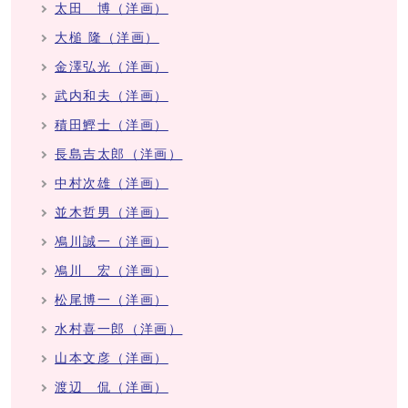
太田 博（洋画）
大槌 隆（洋画）
金澤弘光（洋画）
武内和夫（洋画）
積田鰹士（洋画）
長島吉太郎（洋画）
中村次雄（洋画）
並木哲男（洋画）
鳰川誠一（洋画）
鳰川 宏（洋画）
松尾博一（洋画）
水村喜一郎（洋画）
山本文彦（洋画）
渡辺 侃（洋画）